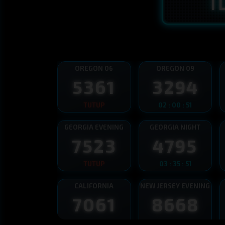
OREGON 06
OREGON 09
5361
3294
TUTUP
02 : 00 : 48
GEORGIA EVENING
GEORGIA NIGHT
7523
4795
TUTUP
03 : 35 : 48
CALIFORNIA
NEW JERSEY EVENING
7061
8668
01 : 30 : 48
02 : 55 : 48