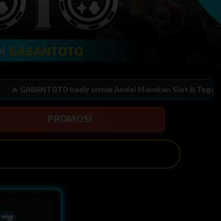
Anda! Mainkan Slot & Togel Online dengan pembayaran 10
PROMOSI