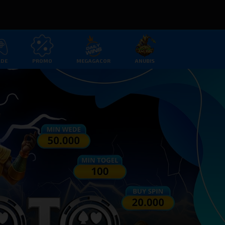
ADE
PROMO
MEGAGACOR
ANUBIS