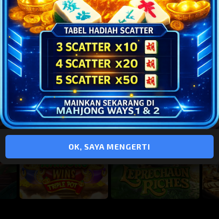
08 : 30 : 48
10 : 15 : 48
TUTUP
OREGON 03
0860
TUTUP
OK, SAYA MENGERTI