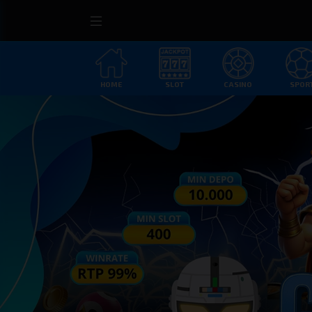
HOME
SLOT
CASINO
SPOR