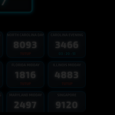
1
G
NORTH CAROLINA DAY
CAROLINA EVENING
8093
3466
TUTUP
03 : 20 : 48
FLORIDA MIDDAY
ILLINOIS MIDDAY
1816
4883
TUTUP
TUTUP
G
MARYLAND MIDDAY
SINGAPORE
2497
9120
TUTUP
TUTUP