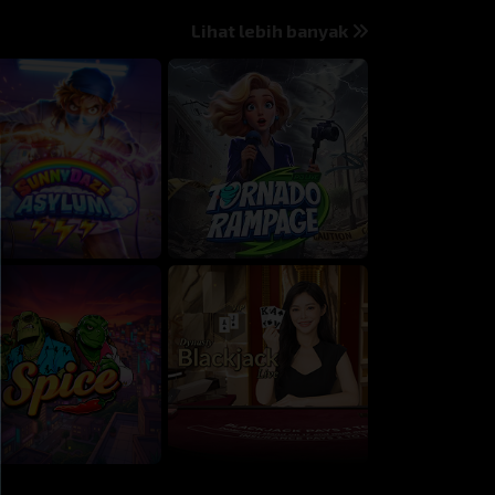
TUTUP
03 : 35 : 48
Lihat lebih banyak
CALIFORNIA
NEW JERSEY EVENING
7061
8668
01 : 30 : 48
02 : 55 : 48
SYDNEY POOLS
HONGKONG POOLS
6199
8053
06 : 45 : 48
TUTUP
TOTOMACAU 22:00
TOTOMACAU 23:00
8103
6148
TUTUP
TUTUP
PCSO
TEXAS DAY
0497
7403